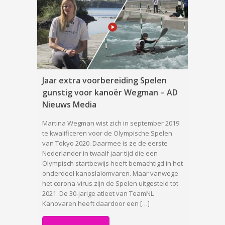
Jaar extra voorbereiding Spelen
gunstig voor kanoër Wegman – AD
Nieuws Media
Martina Wegman wist zich in september 2019
te kwalificeren voor de Olympische Spelen
van Tokyo 2020. Daarmee is ze de eerste
Nederlander in twaalf jaar tijd die een
Olympisch startbewijs heeft bemachtigd in het
onderdeel kanoslalomvaren. Maar vanwege
het corona-virus zijn de Spelen uitgesteld tot
2021. De 30-jarige atleet van TeamNL
Kanovaren heeft daardoor een […]