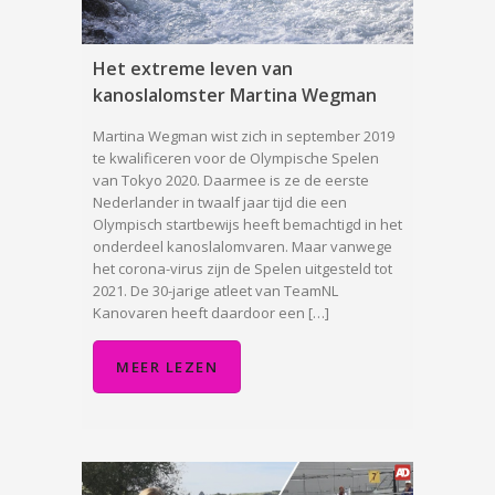
Het extreme leven van
kanoslalomster Martina Wegman
Martina Wegman wist zich in september 2019
te kwalificeren voor de Olympische Spelen
van Tokyo 2020. Daarmee is ze de eerste
Nederlander in twaalf jaar tijd die een
Olympisch startbewijs heeft bemachtigd in het
onderdeel kanoslalomvaren. Maar vanwege
het corona-virus zijn de Spelen uitgesteld tot
2021. De 30-jarige atleet van TeamNL
Kanovaren heeft daardoor een […]
MEER LEZEN