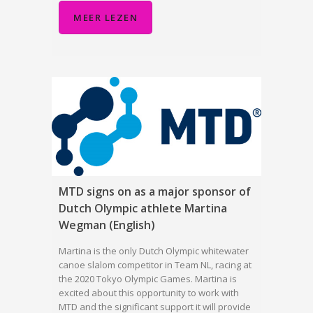
MEER LEZEN
MTD signs on as a major sponsor of
Dutch Olympic athlete Martina
Wegman (English)
Martina is the only Dutch Olympic whitewater
canoe slalom competitor in Team NL, racing at
the 2020 Tokyo Olympic Games. Martina is
excited about this opportunity to work with
MTD and the significant support it will provide