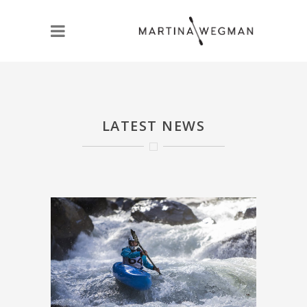
LATEST NEWS