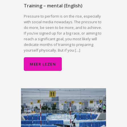
Training – mental (English)
Pressure to perform is on the rise, especially
with social media nowadays. The pressure to
do more, be seen to be more, and to achieve.
If you’ve signed up for a big race, or aiming to
reach a significant goal, you most likely will
dedicate months of training to preparing
yourself physically. But if you […]
MEER LEZEN