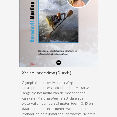
Xrcise interview (Dutch)
Olympische droom Martina Wegman
Unstoppable Hoe gekker hoe beter. Dat was
lange tijd het motto van de Nederlandse
kajakster Martina Wegman. Afdalen van
watervallen van eerst 3 meter, toen 10, 15 en
daarna meer dan 20 meter. Varen tussen
krokodillen en nijlpaarden, op woeste rivieren