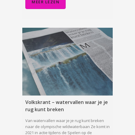
MEER LEZEN
Volkskrant – watervallen waar je je
rug kunt breken
Van watervallen waar je je rug kunt breken
naar de olympische wildwaterbaan Ze komt in
2021 in actie tijdens de Spelen op de