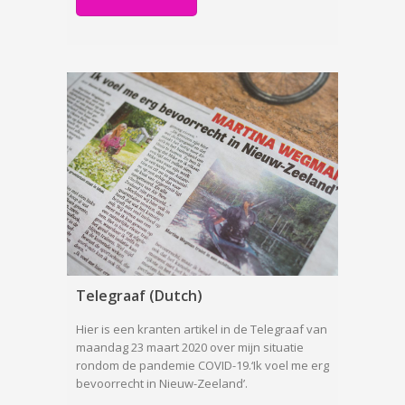
Telegraaf (Dutch)
Hier is een kranten artikel in de Telegraaf van
maandag 23 maart 2020 over mijn situatie
rondom de pandemie COVID-19.‘Ik voel me erg
bevoorrecht in Nieuw-Zeeland’.